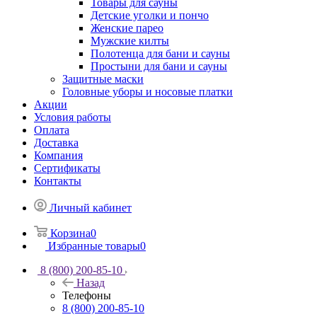
Товары для сауны
Детские уголки и пончо
Женские парео
Мужские килты
Полотенца для бани и сауны
Простыни для бани и сауны
Защитные маски
Головные уборы и носовые платки
Акции
Условия работы
Оплата
Доставка
Компания
Сертификаты
Контакты
Личный кабинет
Корзина
0
Избранные товары
0
8 (800) 200-85-10
Назад
Телефоны
8 (800) 200-85-10