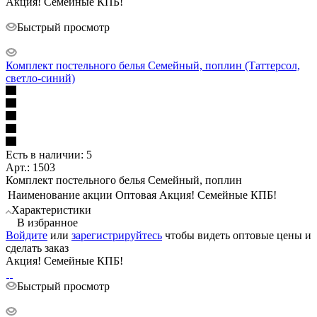
Акция! Семейные КПБ!
Быстрый просмотр
Комплект постельного белья Семейный, поплин (Таттерсол,
светло-синий)
Есть в наличии: 5
Арт.: 1503
Комплект постельного белья Семейный, поплин
Наименование акции Оптовая
Акция! Семейные КПБ!
Характеристики
В избранное
Войдите
или
зарегистрируйтесь
чтобы видеть оптовые цены и
сделать заказ
Акция! Семейные КПБ!
Быстрый просмотр