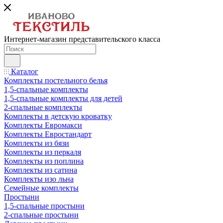
Интернет-магазин представительского класса
Каталог
Комплекты постельного белья
1,5-спальные комплекты
1,5-спальные комплекты для детей
2-спальные комплекты
Комплекты в детскую кроватку
Комплекты Евромакси
Комплекты Евростандарт
Комплекты из бязи
Комплекты из перкаля
Комплекты из поплина
Комплекты из сатина
Комплекты изо льна
Семейные комплекты
Простыни
1,5-спальные простыни
2-спальные простыни