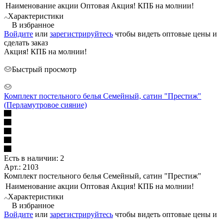
Наименование акции Оптовая
Акция! КПБ на молнии!
Характеристики
В избранное
Войдите
или
зарегистрируйтесь
чтобы видеть оптовые цены и
сделать заказ
Акция! КПБ на молнии!
Быстрый просмотр
Комплект постельного белья Семейный, сатин "Престиж"
(Перламутровое сияние)
Есть в наличии: 2
Арт.: 2103
Комплект постельного белья Семейный, сатин "Престиж"
Наименование акции Оптовая
Акция! КПБ на молнии!
Характеристики
В избранное
Войдите
или
зарегистрируйтесь
чтобы видеть оптовые цены и