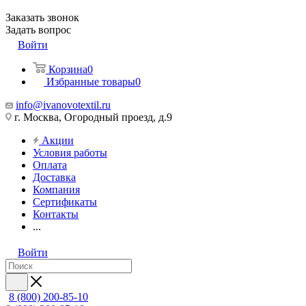
Заказать звонок
Задать вопрос
Войти
Корзина
0
Избранные товары
0
info@ivanovotextil.ru
г. Москва, Огородный проезд, д.9
Акции
Условия работы
Оплата
Доставка
Компания
Сертификаты
Контакты
...
Войти
8 (800) 200-85-10