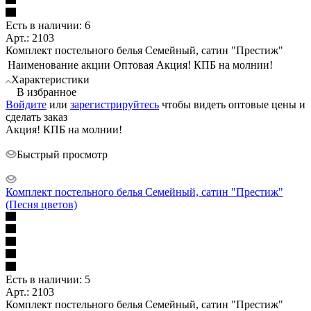
Есть в наличии: 6
Арт.: 2103
Комплект постельного белья Семейный, сатин "Престиж"
Наименование акции Оптовая
Акция! КПБ на молнии!
Характеристики
В избранное
Войдите
или
зарегистрируйтесь
чтобы видеть оптовые цены и
сделать заказ
Акция! КПБ на молнии!
Быстрый просмотр
Комплект постельного белья Семейный, сатин "Престиж"
(Песня цветов)
Есть в наличии: 5
Арт.: 2103
Комплект постельного белья Семейный, сатин "Престиж"