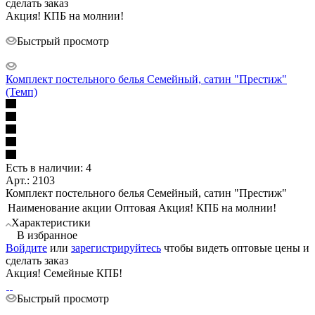
сделать заказ
Акция! КПБ на молнии!
Быстрый просмотр
Комплект постельного белья Семейный, сатин "Престиж"
(Темп)
Есть в наличии: 4
Арт.: 2103
Комплект постельного белья Семейный, сатин "Престиж"
Наименование акции Оптовая
Акция! КПБ на молнии!
Характеристики
В избранное
Войдите
или
зарегистрируйтесь
чтобы видеть оптовые цены и
сделать заказ
Акция! Семейные КПБ!
Быстрый просмотр