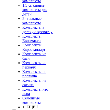
комплекты
1,5-спальные
комплекты для
детей
2-спальные
комплекты
Комплекты в
детскую кроватку
Комплекты
Евромакси
Комплекты
Евростандарт
Комплекты из
бязи
Комплекты из
перкаля
Комплекты из
поплина
Комплекты из
сатина
Комплекты изо
льна
Семейные
комплекты
+ ЕЩЕ 2