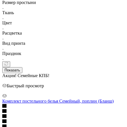
Размер простыни
Ткань
Цвет
Расцветка
Вид принта
Праздник
Показать
Акция! Семейные КПБ!
Быстрый просмотр
Комплект постельного белья Семейный, поплин (Бланш)