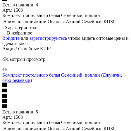
Есть в наличии: 4
Арт.: 1503
Комплект постельного белья Семейный, поплин
Наименование акции Оптовая
Акция! Семейные КПБ!
Характеристики
В избранное
Войдите
или
зарегистрируйтесь
чтобы видеть оптовые цены и
сделать заказ
Акция! Семейные КПБ!
Быстрый просмотр
Комплект постельного белья Семейный, поплин (Джунгли,
серо-бежевый)
Есть в наличии: 5
Арт.: 1503
Комплект постельного белья Семейный, поплин
Наименование акции Оптовая
Акция! Семейные КПБ!