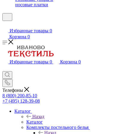
носовые платки
Избранные товары
0
Корзина
0
Избранные товары
0
Корзина
0
Телефоны
8 (800) 200-85-10
+7 (495) 128-39-08
Каталог
Назад
Каталог
Комплекты постельного белья
Назад