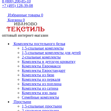
8 (800) 200-85-10
+7 (495) 128-39-08
Избранные товары
0
Корзина
0
оптовый интернет-магазин
Комплекты постельного белья
1,5-спальные комплекты
1,5-спальные комплекты для детей
2-спальные комплекты
Комплекты в детскую кроватку
Комплекты Евромакси
Комплекты Евростандарт
Комплекты из бязи
Комплекты из перкаля
Комплекты из поплина
Комплекты из сатина
Комплекты изо льна
Семейные комплекты
Простыни
1,5-спальные простыни
2-спальные простыни