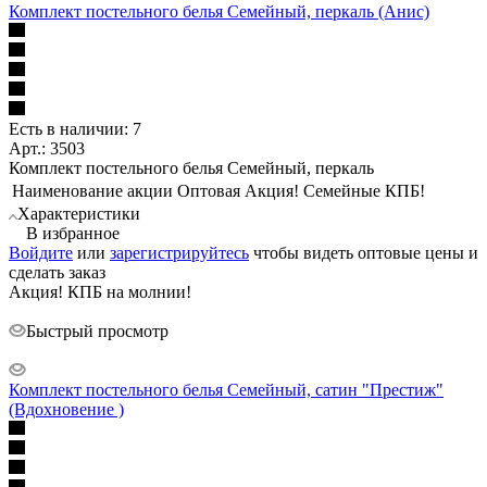
Комплект постельного белья Семейный, перкаль (Анис)
Есть в наличии: 7
Арт.: 3503
Комплект постельного белья Семейный, перкаль
Наименование акции Оптовая
Акция! Семейные КПБ!
Характеристики
В избранное
Войдите
или
зарегистрируйтесь
чтобы видеть оптовые цены и
сделать заказ
Акция! КПБ на молнии!
Быстрый просмотр
Комплект постельного белья Семейный, сатин "Престиж"
(Вдохновение )