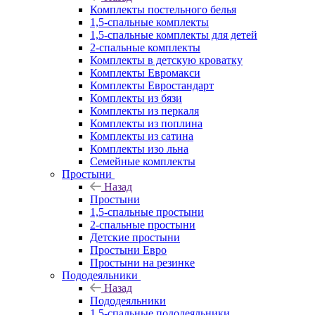
Комплекты постельного белья
1,5-спальные комплекты
1,5-спальные комплекты для детей
2-спальные комплекты
Комплекты в детскую кроватку
Комплекты Евромакси
Комплекты Евростандарт
Комплекты из бязи
Комплекты из перкаля
Комплекты из поплина
Комплекты из сатина
Комплекты изо льна
Семейные комплекты
Простыни
Назад
Простыни
1,5-спальные простыни
2-спальные простыни
Детские простыни
Простыни Евро
Простыни на резинке
Пододеяльники
Назад
Пододеяльники
1,5-спальные пододеяльники