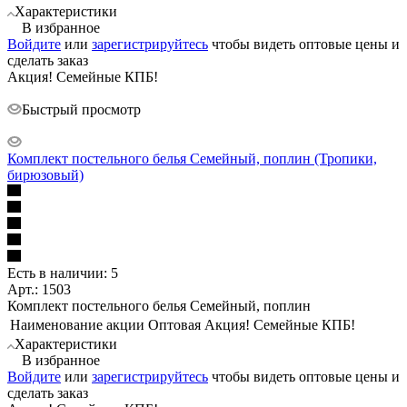
Характеристики
В избранное
Войдите
или
зарегистрируйтесь
чтобы видеть оптовые цены и
сделать заказ
Акция! Семейные КПБ!
Быстрый просмотр
Комплект постельного белья Семейный, поплин (Тропики,
бирюзовый)
Есть в наличии: 5
Арт.: 1503
Комплект постельного белья Семейный, поплин
Наименование акции Оптовая
Акция! Семейные КПБ!
Характеристики
В избранное
Войдите
или
зарегистрируйтесь
чтобы видеть оптовые цены и
сделать заказ