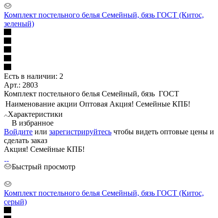
Комплект постельного белья Семейный, бязь ГОСТ (Китос,
зеленый)
Есть в наличии: 2
Арт.: 2803
Комплект постельного белья Семейный, бязь ГОСТ
Наименование акции Оптовая
Акция! Семейные КПБ!
Характеристики
В избранное
Войдите
или
зарегистрируйтесь
чтобы видеть оптовые цены и
сделать заказ
Акция! Семейные КПБ!
Быстрый просмотр
Комплект постельного белья Семейный, бязь ГОСТ (Китос,
серый)