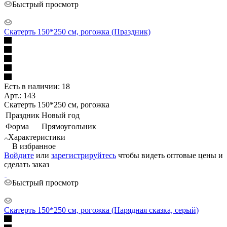
Быстрый просмотр
Скатерть 150*250 см, рогожка (Праздник)
Есть в наличии: 18
Арт.: 143
Скатерть 150*250 см, рогожка
Праздник
Новый год
Форма
Прямоугольник
Характеристики
В избранное
Войдите
или
зарегистрируйтесь
чтобы видеть оптовые цены и
сделать заказ
Быстрый просмотр
Скатерть 150*250 см, рогожка (Нарядная сказка, серый)