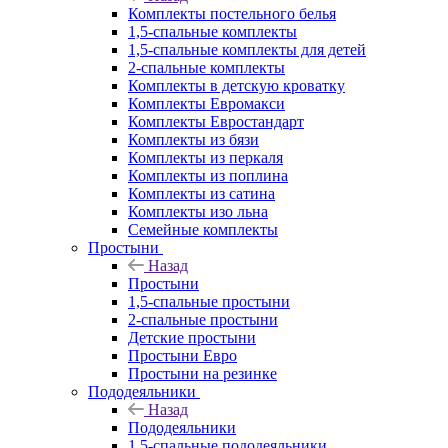
Комплекты постельного белья
1,5-спальные комплекты
1,5-спальные комплекты для детей
2-спальные комплекты
Комплекты в детскую кроватку
Комплекты Евромакси
Комплекты Евростандарт
Комплекты из бязи
Комплекты из перкаля
Комплекты из поплина
Комплекты из сатина
Комплекты изо льна
Семейные комплекты
Простыни
Назад
Простыни
1,5-спальные простыни
2-спальные простыни
Детские простыни
Простыни Евро
Простыни на резинке
Пододеяльники
Назад
Пододеяльники
1,5-спальные пододеяльники