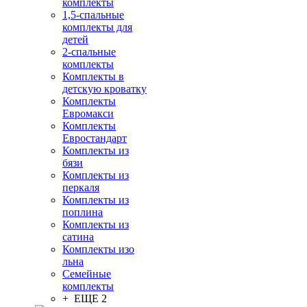
комплекты
1,5-спальные
комплекты для
детей
2-спальные
комплекты
Комплекты в
детскую кроватку
Комплекты
Евромакси
Комплекты
Евростандарт
Комплекты из
бязи
Комплекты из
перкаля
Комплекты из
поплина
Комплекты из
сатина
Комплекты изо
льна
Семейные
комплекты
+ ЕЩЕ 2