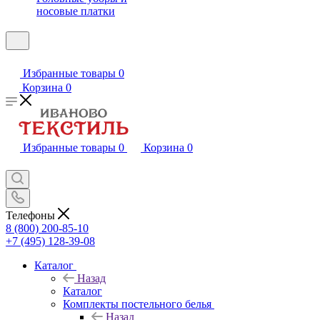
носовые платки
Избранные товары
0
Корзина
0
Избранные товары
0
Корзина
0
Телефоны
8 (800) 200-85-10
+7 (495) 128-39-08
Каталог
Назад
Каталог
Комплекты постельного белья
Назад