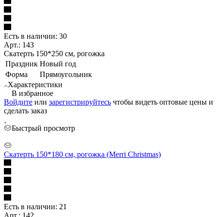
Есть в наличии: 30
Арт.: 143
Скатерть 150*250 см, рогожка
Праздник
Новый год
Форма
Прямоугольник
Характеристики
В избранное
Войдите
или
зарегистрируйтесь
чтобы видеть оптовые цены и
сделать заказ
Быстрый просмотр
Скатерть 150*180 см, рогожка (Merri Christmas)
Есть в наличии: 21
Арт.: 142