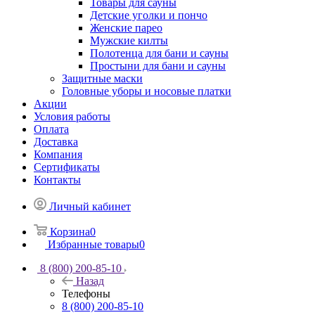
Товары для сауны
Детские уголки и пончо
Женские парео
Мужские килты
Полотенца для бани и сауны
Простыни для бани и сауны
Защитные маски
Головные уборы и носовые платки
Акции
Условия работы
Оплата
Доставка
Компания
Сертификаты
Контакты
Личный кабинет
Корзина
0
Избранные товары
0
8 (800) 200-85-10
Назад
Телефоны
8 (800) 200-85-10