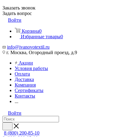
Заказать звонок
Задать вопрос
Войти
Корзина
0
Избранные товары
0
info@ivanovotextil.ru
г. Москва, Огородный проезд, д.9
Акции
Условия работы
Оплата
Доставка
Компания
Сертификаты
Контакты
...
Войти
8 (800) 200-85-10