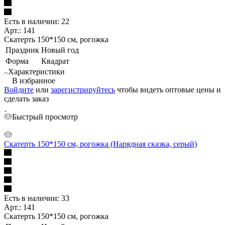
Есть в наличии: 22
Арт.: 141
Скатерть 150*150 см, рогожка
Праздник
Новый год
Форма
Квадрат
Характеристики
В избранное
Войдите
или
зарегистрируйтесь
чтобы видеть оптовые цены и
сделать заказ
Быстрый просмотр
Скатерть 150*150 см, рогожка (Нарядная сказка, серый)
Есть в наличии: 33
Арт.: 141
Скатерть 150*150 см, рогожка