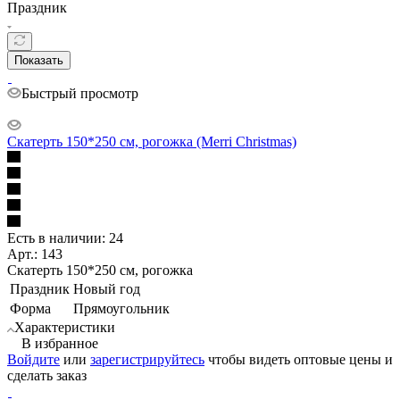
Праздник
Показать
Быстрый просмотр
Скатерть 150*250 см, рогожка (Merri Christmas)
Есть в наличии: 24
Арт.: 143
Скатерть 150*250 см, рогожка
Праздник
Новый год
Форма
Прямоугольник
Характеристики
В избранное
Войдите
или
зарегистрируйтесь
чтобы видеть оптовые цены и
сделать заказ