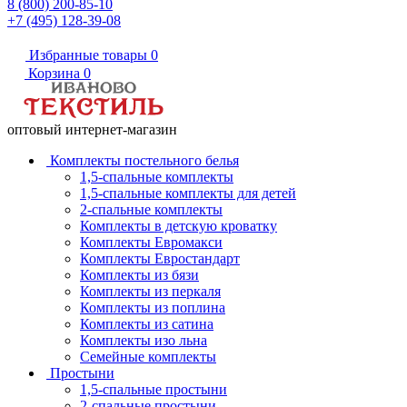
8 (800) 200-85-10
+7 (495) 128-39-08
Избранные товары
0
Корзина
0
оптовый интернет-магазин
Комплекты постельного белья
1,5-спальные комплекты
1,5-спальные комплекты для детей
2-спальные комплекты
Комплекты в детскую кроватку
Комплекты Евромакси
Комплекты Евростандарт
Комплекты из бязи
Комплекты из перкаля
Комплекты из поплина
Комплекты из сатина
Комплекты изо льна
Семейные комплекты
Простыни
1,5-спальные простыни
2-спальные простыни