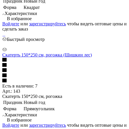
Праздник
Новый год
Форма
Квадрат
Характеристики
В избранное
Войдите
или
зарегистрируйтесь
чтобы видеть оптовые цены и
сделать заказ
Быстрый просмотр
Скатерть 150*250 см, рогожка (Шишкин лес)
Есть в наличии: 7
Арт.: 143
Скатерть 150*250 см, рогожка
Праздник
Новый год
Форма
Прямоугольник
Характеристики
В избранное
Войдите
или
зарегистрируйтесь
чтобы видеть оптовые цены и