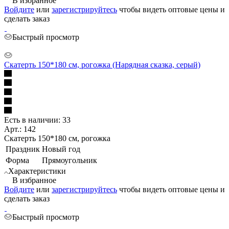
В избранное
Войдите
или
зарегистрируйтесь
чтобы видеть оптовые цены и
сделать заказ
Быстрый просмотр
Скатерть 150*180 см, рогожка (Нарядная сказка, серый)
Есть в наличии: 33
Арт.: 142
Скатерть 150*180 см, рогожка
Праздник
Новый год
Форма
Прямоугольник
Характеристики
В избранное
Войдите
или
зарегистрируйтесь
чтобы видеть оптовые цены и
сделать заказ
Быстрый просмотр