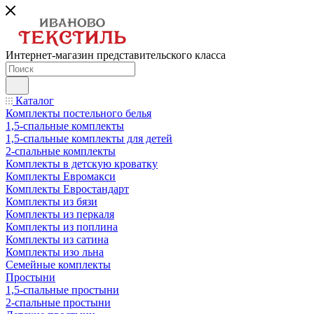
Интернет-магазин представительского класса
Каталог
Комплекты постельного белья
1,5-спальные комплекты
1,5-спальные комплекты для детей
2-спальные комплекты
Комплекты в детскую кроватку
Комплекты Евромакси
Комплекты Евростандарт
Комплекты из бязи
Комплекты из перкаля
Комплекты из поплина
Комплекты из сатина
Комплекты изо льна
Семейные комплекты
Простыни
1,5-спальные простыни
2-спальные простыни