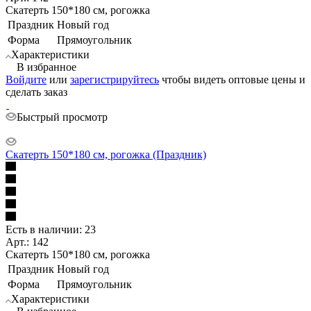
Скатерть 150*180 см, рогожка
Праздник
Новый год
Форма
Прямоугольник
Характеристики
В избранное
Войдите
или
зарегистрируйтесь
чтобы видеть оптовые цены и
сделать заказ
Быстрый просмотр
Скатерть 150*180 см, рогожка (Праздник)
Есть в наличии: 23
Арт.: 142
Скатерть 150*180 см, рогожка
Праздник
Новый год
Форма
Прямоугольник
Характеристики