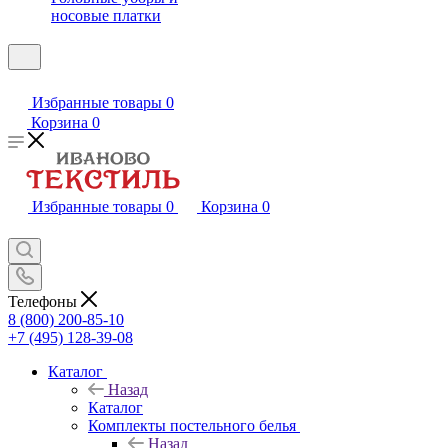
носовые платки
Избранные товары
0
Корзина
0
Избранные товары
0
Корзина
0
Телефоны
8 (800) 200-85-10
+7 (495) 128-39-08
Каталог
Назад
Каталог
Комплекты постельного белья
Назад