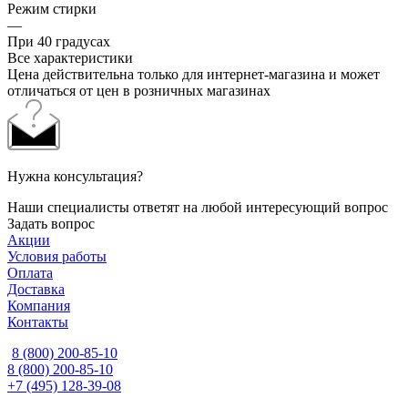
Режим стирки
—
При 40 градусах
Все характеристики
Цена действительна только для интернет-магазина и может
отличаться от цен в розничных магазинах
Нужна консультация?
Наши специалисты ответят на любой интересующий вопрос
Задать вопрос
Акции
Условия работы
Оплата
Доставка
Компания
Контакты
8 (800) 200-85-10
8 (800) 200-85-10
+7 (495) 128-39-08