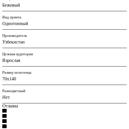
Бежевый
Вид принта
Однотонный
Производитель
Узбекистан
Целевая аудитория
Взрослая
Размер полотенца
70x140
Разноцветный
Нет
Отзывы