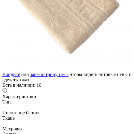
Войдите
или
зарегистрируйтесь
чтобы видеть оптовые цены и
сделать заказ
Есть в наличии: 10
Характеристики
Тип
—
Полотенце банное
Ткань
—
Махровая