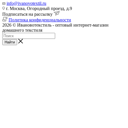
info@ivanovotextil.ru
г. Москва, Огородный проезд, д.9
Подписаться на рассылку
Политика конфиденциальности
2026 © Ивановотекстиль - оптовый интернет-магазин
домашнего текстиля
Найти