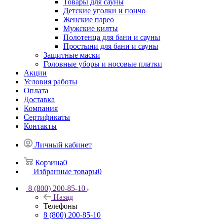
Товары для сауны
Детские уголки и пончо
Женские парео
Мужские килты
Полотенца для бани и сауны
Простыни для бани и сауны
Защитные маски
Головные уборы и носовые платки
Акции
Условия работы
Оплата
Доставка
Компания
Сертификаты
Контакты
Личный кабинет
Корзина
0
Избранные товары
0
8 (800) 200-85-10
Назад
Телефоны
8 (800) 200-85-10