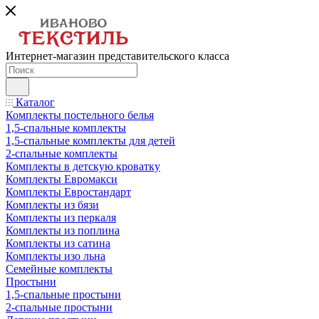
Интернет-магазин представительского класса
Каталог
Комплекты постельного белья
1,5-спальные комплекты
1,5-спальные комплекты для детей
2-спальные комплекты
Комплекты в детскую кроватку
Комплекты Евромакси
Комплекты Евростандарт
Комплекты из бязи
Комплекты из перкаля
Комплекты из поплина
Комплекты из сатина
Комплекты изо льна
Семейные комплекты
Простыни
1,5-спальные простыни
2-спальные простыни