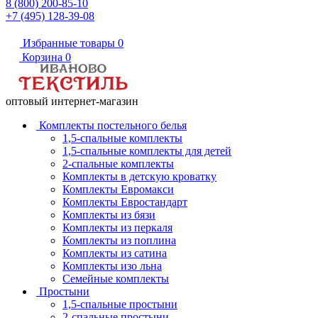
8 (800) 200-85-10
+7 (495) 128-39-08
Избранные товары
0
Корзина
0
оптовый интернет-магазин
Комплекты постельного белья
1,5-спальные комплекты
1,5-спальные комплекты для детей
2-спальные комплекты
Комплекты в детскую кроватку
Комплекты Евромакси
Комплекты Евростандарт
Комплекты из бязи
Комплекты из перкаля
Комплекты из поплина
Комплекты из сатина
Комплекты изо льна
Семейные комплекты
Простыни
1,5-спальные простыни
2-спальные простыни