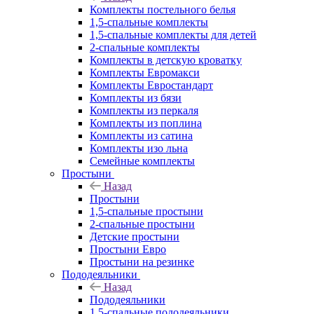
Комплекты постельного белья
1,5-спальные комплекты
1,5-спальные комплекты для детей
2-спальные комплекты
Комплекты в детскую кроватку
Комплекты Евромакси
Комплекты Евростандарт
Комплекты из бязи
Комплекты из перкаля
Комплекты из поплина
Комплекты из сатина
Комплекты изо льна
Семейные комплекты
Простыни
Назад
Простыни
1,5-спальные простыни
2-спальные простыни
Детские простыни
Простыни Евро
Простыни на резинке
Пододеяльники
Назад
Пододеяльники
1,5-спальные пододеяльники