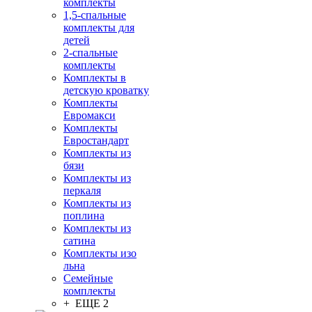
комплекты
1,5-спальные
комплекты для
детей
2-спальные
комплекты
Комплекты в
детскую кроватку
Комплекты
Евромакси
Комплекты
Евростандарт
Комплекты из
бязи
Комплекты из
перкаля
Комплекты из
поплина
Комплекты из
сатина
Комплекты изо
льна
Семейные
комплекты
+ ЕЩЕ 2