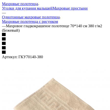
Махровые полотенца
Уголки для купания малышей
Махровые простыни
—
Однотонные махровые полотенца
Махровые полотенца с рисунком
—
Махровое гладкокрашеное полотенце 70*140 см 380 г/м2
(Бежевый)
Артикул:
ГКУ70140-380