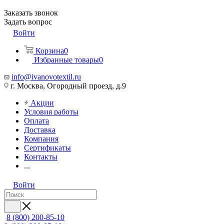
Заказать звонок
Задать вопрос
Войти
Корзина
0
Избранные товары
0
info@ivanovotextil.ru
г. Москва, Огородный проезд, д.9
Акции
Условия работы
Оплата
Доставка
Компания
Сертификаты
Контакты
...
Войти
8 (800) 200-85-10