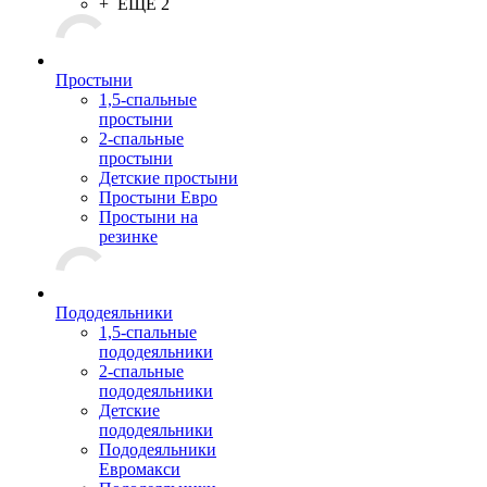
+ ЕЩЕ 2
Простыни
1,5-спальные
простыни
2-спальные
простыни
Детские простыни
Простыни Евро
Простыни на
резинке
Пододеяльники
1,5-спальные
пододеяльники
2-спальные
пододеяльники
Детские
пододеяльники
Пододеяльники
Евромакси