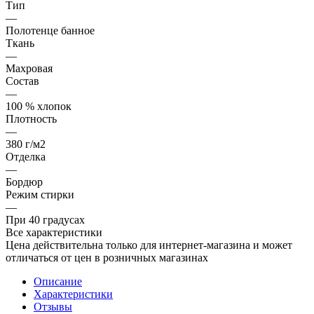
Тип
—
Полотенце банное
Ткань
—
Махровая
Состав
—
100 % хлопок
Плотность
—
380 г/м2
Отделка
—
Бордюр
Режим стирки
—
При 40 градусах
Все характеристики
Цена действительна только для интернет-магазина и может
отличаться от цен в розничных магазинах
Описание
Характеристики
Отзывы