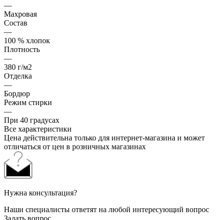
—
Махровая
Состав
—
100 % хлопок
Плотность
—
380 г/м2
Отделка
—
Бордюр
Режим стирки
—
При 40 градусах
Все характеристики
Цена действительна только для интернет-магазина и может
отличаться от цен в розничных магазинах
Нужна консультация?
Наши специалисты ответят на любой интересующий вопрос
Задать вопрос