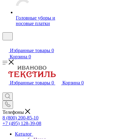
Головные уборы и
носовые платки
Избранные товары
0
Корзина
0
Избранные товары
0
Корзина
0
Телефоны
8 (800) 200-85-10
+7 (495) 128-39-08
Каталог