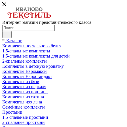
Интернет-магазин представительского класса
Каталог
Комплекты постельного белья
1,5-спальные комплекты
1,5-спальные комплекты для детей
2-спальные комплекты
Комплекты в детскую кроватку
Комплекты Евромакси
Комплекты Евростандарт
Комплекты из бязи
Комплекты из перкаля
Комплекты из поплина
Комплекты из сатина
Комплекты изо льна
Семейные комплекты
Простыни
1,5-спальные простыни
2-спальные простыни