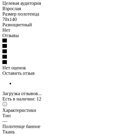
Целевая аудитория
Взрослая
Размер полотенца
70x140
Разноцветный
Нет
Отзывы
Нет оценок
Оставить отзыв
Загрузка отзывов...
Есть в наличии: 12
Характеристики
Тип
—
Полотенце банное
Ткань