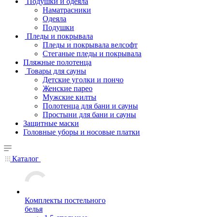
Подушки и одеяла
Наматрасники
Одеяла
Подушки
Пледы и покрывала
Пледы и покрывала велсофт
Стеганые пледы и покрывала
Пляжные полотенца
Товары для сауны
Детские уголки и пончо
Женские парео
Мужские килты
Полотенца для бани и сауны
Простыни для бани и сауны
Защитные маски
Головные уборы и носовые платки
Каталог
Комплекты постельного
белья