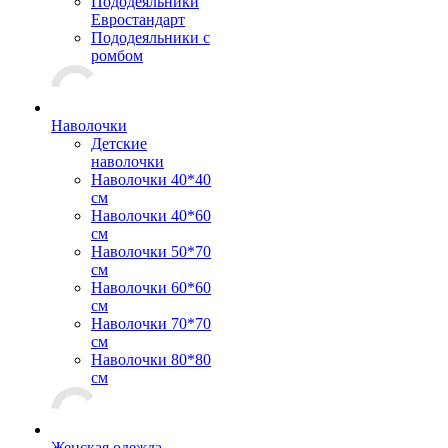
Пододеяльники
Евростандарт
Пододеяльники с
ромбом
Наволочки
Детские
наволочки
Наволочки 40*40
см
Наволочки 40*60
см
Наволочки 50*70
см
Наволочки 60*60
см
Наволочки 70*70
см
Наволочки 80*80
см
Женская одежда