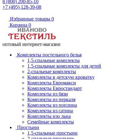
8 (800) 200-85-10
+7 (495) 128-39-08
Избранные товары
0
Корзина
0
оптовый интернет-магазин
Комплекты постельного белья
1,5-спальные комплекты
1,5-спальные комплекты для детей
2-спальные комплекты
Комплекты в детскую кроватку
Комплекты Евромакси
Комплекты Евростандарт
Комплекты из бязи
Комплекты из перкаля
Комплекты из поплина
Комплекты из сатина
Комплекты изо льна
Семейные комплекты
Простыни
1,5-спальные простыни
2-спальные простыни