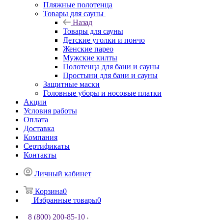
Пляжные полотенца
Товары для сауны
Назад
Товары для сауны
Детские уголки и пончо
Женские парео
Мужские килты
Полотенца для бани и сауны
Простыни для бани и сауны
Защитные маски
Головные уборы и носовые платки
Акции
Условия работы
Оплата
Доставка
Компания
Сертификаты
Контакты
Личный кабинет
Корзина
0
Избранные товары
0
8 (800) 200-85-10