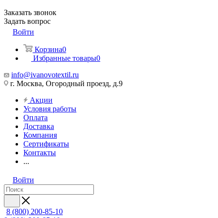
Заказать звонок
Задать вопрос
Войти
Корзина
0
Избранные товары
0
info@ivanovotextil.ru
г. Москва, Огородный проезд, д.9
Акции
Условия работы
Оплата
Доставка
Компания
Сертификаты
Контакты
...
Войти
8 (800) 200-85-10