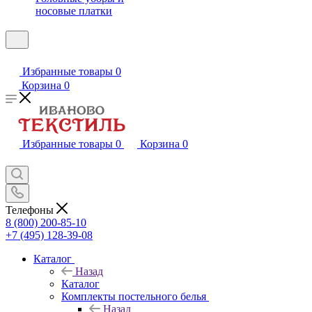
носовые платки
Избранные товары
0
Корзина
0
Избранные товары
0
Корзина
0
Телефоны
8 (800) 200-85-10
+7 (495) 128-39-08
Каталог
Назад
Каталог
Комплекты постельного белья
Назад