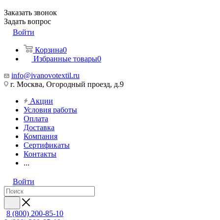
Заказать звонок
Задать вопрос
Войти
Корзина
0
Избранные товары
0
info@ivanovotextil.ru
г. Москва, Огородный проезд, д.9
Акции
Условия работы
Оплата
Доставка
Компания
Сертификаты
Контакты
...
Войти
8 (800) 200-85-10