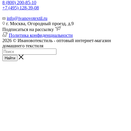
8 (800) 200-85-10
+7 (495) 128-39-08
info@ivanovotextil.ru
г. Москва, Огородный проезд, д.9
Подписаться на рассылку
Политика конфиденциальности
2026 © Ивановотекстиль - оптовый интернет-магазин
домашнего текстиля
Найти