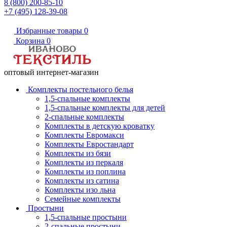
8 (800) 200-85-10
+7 (495) 128-39-08
Избранные товары
0
Корзина
0
оптовый интернет-магазин
Комплекты постельного белья
1,5-спальные комплекты
1,5-спальные комплекты для детей
2-спальные комплекты
Комплекты в детскую кроватку
Комплекты Евромакси
Комплекты Евростандарт
Комплекты из бязи
Комплекты из перкаля
Комплекты из поплина
Комплекты из сатина
Комплекты изо льна
Семейные комплекты
Простыни
1,5-спальные простыни
2-спальные простыни