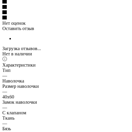
Нет оценок
Оставить отзыв
Загрузка отзывов...
Нет в наличии
Характеристики
Тип
—
Наволочка
Размер наволочки
—
40x60
Замок наволочки
—
С клапаном
Ткань
—
Бязь