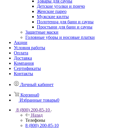
Товары для сауны
Детские уголки и пончо
Женские парео
Мужские килты
Полотенца для бани и сауны
Простыни для бани и сауны
Защитные маски
Головные уборы и носовые платки
Акции
Условия работы
Оплата
Доставка
Компания
Сертификаты
Контакты
Личный кабинет
Корзина
0
Избранные товары
0
8 (800) 200-85-10
Назад
Телефоны
8 (800) 200-85-10