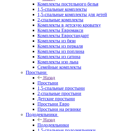
Комплекты постельного белья
1,5-спальные комплекты
1,5-спальные комплекты для детей
2-спальные комплекты
Комплекты в детскую кроватку
Комплекты Евромакси
Комплекты Евростандарт
Комплекты из бязи
Комплекты из перкаля
Комплекты из поплина
Комплекты из сатина
Комплекты изо льна
Семейные комплекты
Простыни
Назад
Простыни
1,5-спальные простыни
2-спальные простыни
Детские простыни
Простыни Евро
Простыни на резинке
Пододеяльники
Назад
Пододеяльники
1,5-спальные пододеяльники