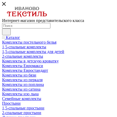
Интернет-магазин представительского класса
Каталог
Комплекты постельного белья
1,5-спальные комплекты
1,5-спальные комплекты для детей
2-спальные комплекты
Комплекты в детскую кроватку
Комплекты Евромакси
Комплекты Евростандарт
Комплекты из бязи
Комплекты из перкаля
Комплекты из поплина
Комплекты из сатина
Комплекты изо льна
Семейные комплекты
Простыни
1,5-спальные простыни
2-спальные простыни