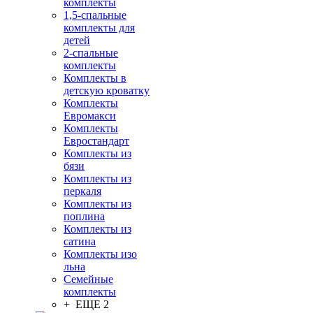
комплекты
1,5-спальные
комплекты для
детей
2-спальные
комплекты
Комплекты в
детскую кроватку
Комплекты
Евромакси
Комплекты
Евростандарт
Комплекты из
бязи
Комплекты из
перкаля
Комплекты из
поплина
Комплекты из
сатина
Комплекты изо
льна
Семейные
комплекты
+ ЕЩЕ 2