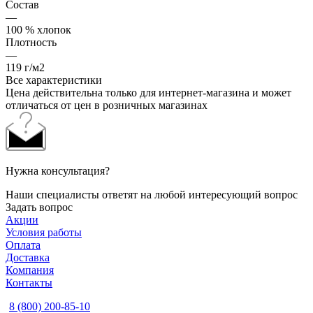
Состав
—
100 % хлопок
Плотность
—
119 г/м2
Все характеристики
Цена действительна только для интернет-магазина и может
отличаться от цен в розничных магазинах
Нужна консультация?
Наши специалисты ответят на любой интересующий вопрос
Задать вопрос
Акции
Условия работы
Оплата
Доставка
Компания
Контакты
8 (800) 200-85-10