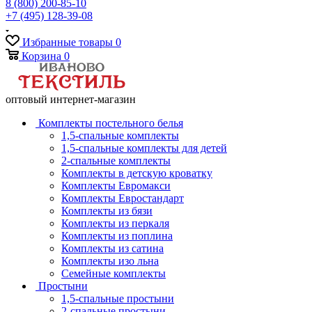
8 (800) 200-85-10
+7 (495) 128-39-08
Избранные товары
0
Корзина
0
оптовый интернет-магазин
Комплекты постельного белья
1,5-спальные комплекты
1,5-спальные комплекты для детей
2-спальные комплекты
Комплекты в детскую кроватку
Комплекты Евромакси
Комплекты Евростандарт
Комплекты из бязи
Комплекты из перкаля
Комплекты из поплина
Комплекты из сатина
Комплекты изо льна
Семейные комплекты
Простыни
1,5-спальные простыни
2-спальные простыни