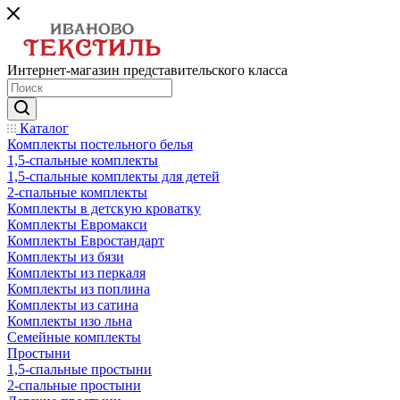
Интернет-магазин представительского класса
Каталог
Комплекты постельного белья
1,5-спальные комплекты
1,5-спальные комплекты для детей
2-спальные комплекты
Комплекты в детскую кроватку
Комплекты Евромакси
Комплекты Евростандарт
Комплекты из бязи
Комплекты из перкаля
Комплекты из поплина
Комплекты из сатина
Комплекты изо льна
Семейные комплекты
Простыни
1,5-спальные простыни
2-спальные простыни