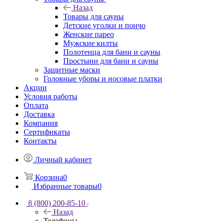
Назад
Товары для сауны
Детские уголки и пончо
Женские парео
Мужские килты
Полотенца для бани и сауны
Простыни для бани и сауны
Защитные маски
Головные уборы и носовые платки
Акции
Условия работы
Оплата
Доставка
Компания
Сертификаты
Контакты
Личный кабинет
Корзина
0
Избранные товары
0
8 (800) 200-85-10
Назад
Телефоны