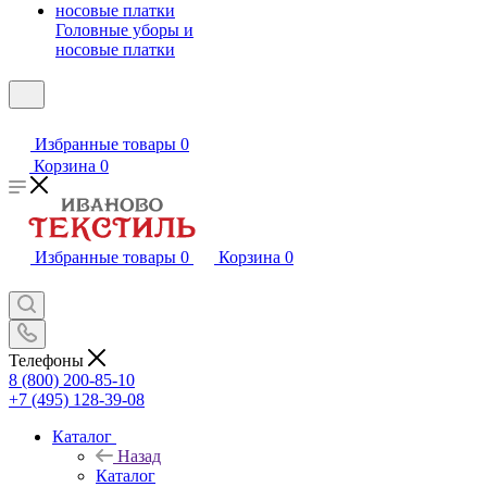
Головные уборы и
носовые платки
Избранные товары
0
Корзина
0
Избранные товары
0
Корзина
0
Телефоны
8 (800) 200-85-10
+7 (495) 128-39-08
Каталог
Назад
Каталог