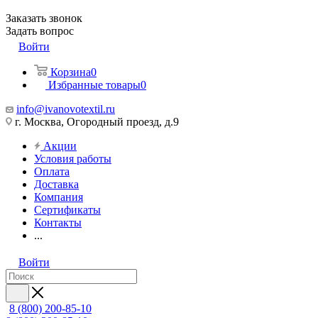
Заказать звонок
Задать вопрос
Войти
Корзина
0
Избранные товары
0
info@ivanovotextil.ru
г. Москва, Огородный проезд, д.9
Акции
Условия работы
Оплата
Доставка
Компания
Сертификаты
Контакты
...
Войти
8 (800) 200-85-10