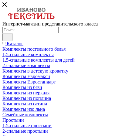
Интернет-магазин представительского класса
Каталог
Комплекты постельного белья
1,5-спальные комплекты
1,5-спальные комплекты для детей
2-спальные комплекты
Комплекты в детскую кроватку
Комплекты Евромакси
Комплекты Евростандарт
Комплекты из бязи
Комплекты из перкаля
Комплекты из поплина
Комплекты из сатина
Комплекты изо льна
Семейные комплекты
Простыни
1,5-спальные простыни
2-спальные простыни