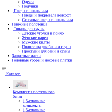
Одеяла
Подушки
Пледы и покрывала
Пледы и покрывала велсофт
Стеганые пледы и покрывала
Пляжные полотенца
Товары для сауны
Детские уголки и пончо
Женские парео
Мужские килты
Полотенца для бани и сауны
Простыни для бани и сауны
Защитные маски
Головные уборы и носовые платки
Каталог
Комплекты постельного
белья
1,5-спальные
комплекты
1,5-спальные