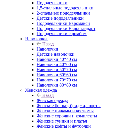
Пододеяльники
1,5-спальные пододеяльники
2-спальные пододеяльники
Детские пододеяльники
Пододеяльники Евромакси
Пододеяльники Евростандарт
Пододеяльники с ромбом
Наволочки
Назад
Наволочки
Детские наволочки
Наволочки 40*40 см
Наволочки 40*60 см
Наволочки 50*70 см
Наволочки 60*60 см
Наволочки 70*70 см
Наволочки 80*80 см
Женская одежда
Назад
Женская одежда
Женские брюки, бриджи, шорты
Женские пижамы и костюмы
Женские сорочки и комплекты
Женские туники и платья
Женские кофты и футболки