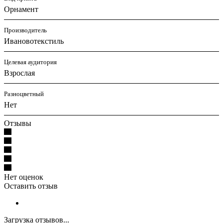
Орнамент
Производитель
Ивановотекстиль
Целевая аудитория
Взрослая
Разноцветный
Нет
Отзывы
Нет оценок
Оставить отзыв
Загрузка отзывов...