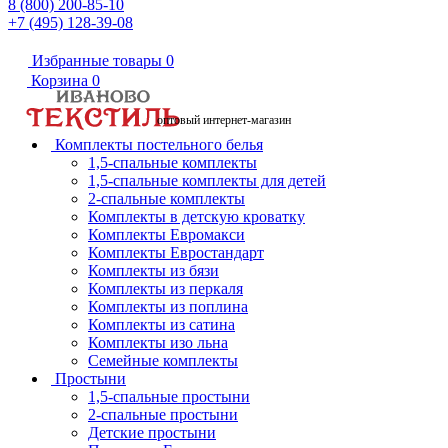
8 (800) 200-85-10
+7 (495) 128-39-08
Избранные товары
0
Корзина
0
оптовый интернет-магазин
Комплекты постельного белья
1,5-спальные комплекты
1,5-спальные комплекты для детей
2-спальные комплекты
Комплекты в детскую кроватку
Комплекты Евромакси
Комплекты Евростандарт
Комплекты из бязи
Комплекты из перкаля
Комплекты из поплина
Комплекты из сатина
Комплекты изо льна
Семейные комплекты
Простыни
1,5-спальные простыни
2-спальные простыни
Детские простыни